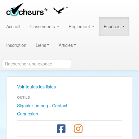
Accueil
Classements
Règlement
Espèces
Inscription
Liens
Articles
Voir toutes les listes
OUTILS
Signaler un bug - Contact
Connexion