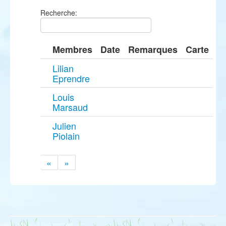
Recherche:
Membres
Date
Remarques
Carte
Lilian
Eprendre
Louis
Marsaud
Julien
Piolain
«
»