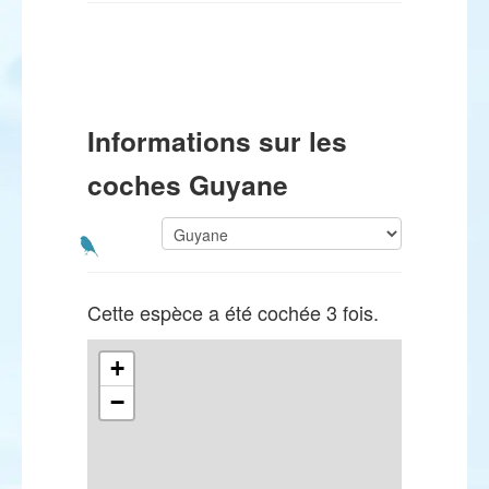
Informations sur les
coches Guyane
Cette espèce a été cochée 3 fois.
+
−