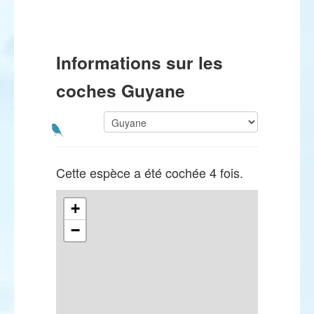
Informations sur les
coches Guyane
Cette espèce a été cochée 4 fois.
+
−