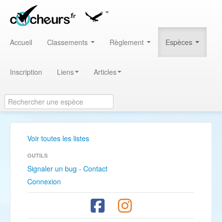
Accueil
Classements
Règlement
Espèces
Inscription
Liens
Articles
Voir toutes les listes
OUTILS
Signaler un bug - Contact
Connexion