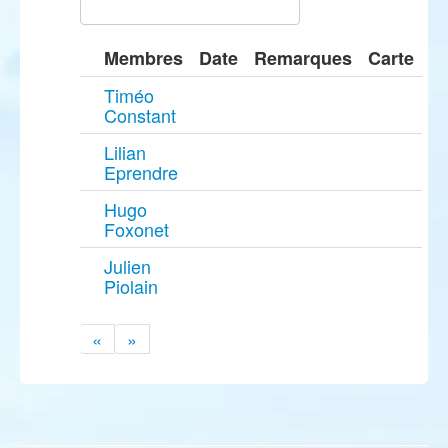
Membres
Date
Remarques
Carte
Timéo
Constant
Lilian
Eprendre
Hugo
Foxonet
Julien
Piolain
«
»