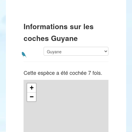
Informations sur les
coches Guyane
Cette espèce a été cochée 7 fois.
+
−