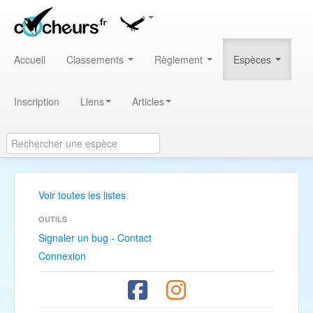
Accueil
Classements
Règlement
Espèces
Inscription
Liens
Articles
Voir toutes les listes
OUTILS
Signaler un bug - Contact
Connexion