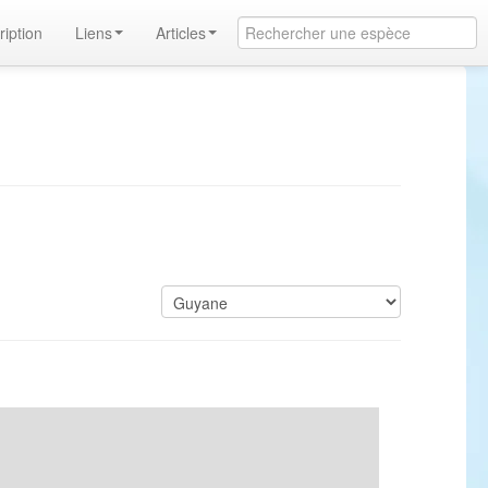
ription
Liens
Articles