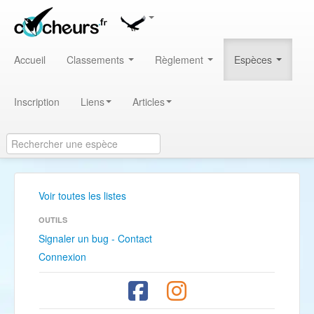
Accueil
Classements
Règlement
Espèces
Inscription
Liens
Articles
Voir toutes les listes
OUTILS
Signaler un bug - Contact
Connexion