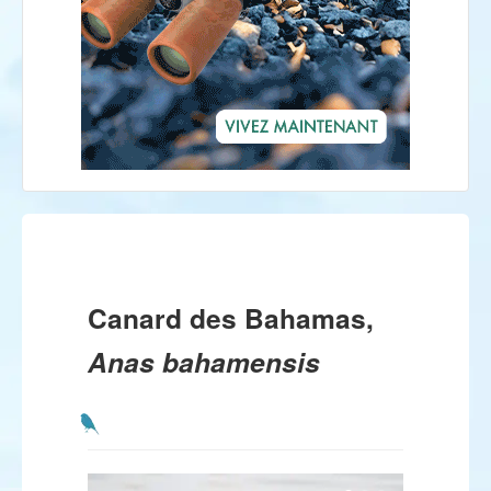
Canard des Bahamas,
Anas bahamensis