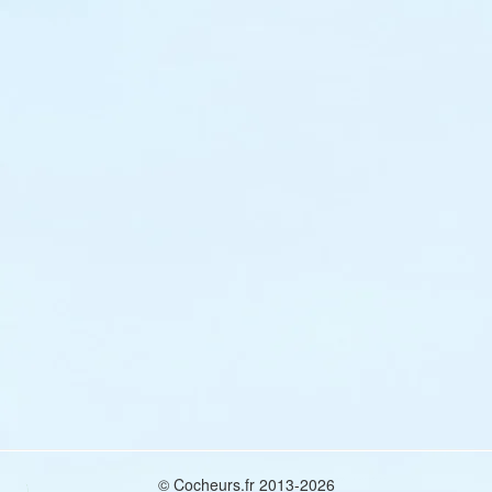
© Cocheurs.fr 2013-2026