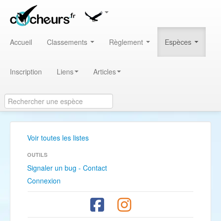
Accueil
Classements
Règlement
Espèces
Inscription
Liens
Articles
Voir toutes les listes
OUTILS
Signaler un bug - Contact
Connexion