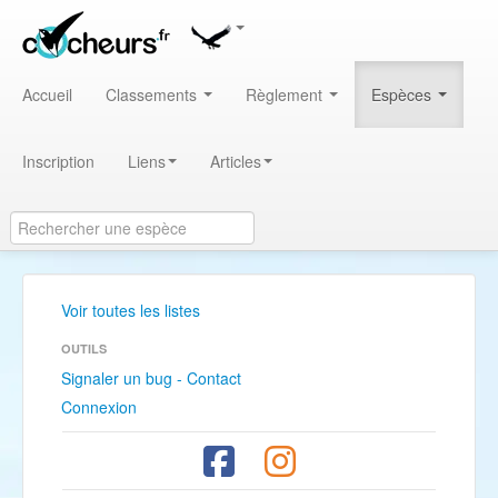
Accueil
Classements
Règlement
Espèces
Inscription
Liens
Articles
Voir toutes les listes
OUTILS
Signaler un bug - Contact
Connexion