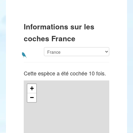
Informations sur les
coches France
Cette espèce a été cochée 10 fois.
+
−