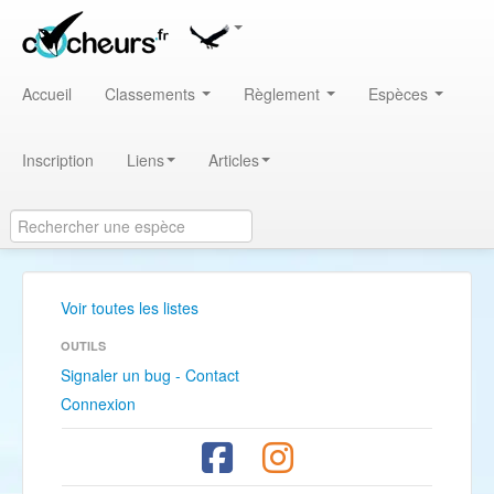
Accueil
Classements
Règlement
Espèces
Inscription
Liens
Articles
Voir toutes les listes
OUTILS
Signaler un bug - Contact
Connexion