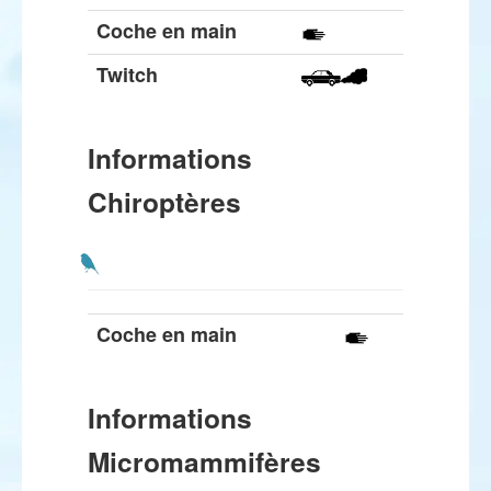
Coche en main
Twitch
Informations
Chiroptères
Coche en main
Informations
Micromammifères