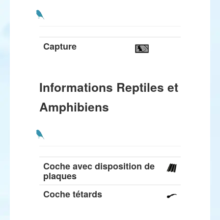
Capture
Informations Reptiles et
Amphibiens
Coche avec disposition de
plaques
Coche tétards