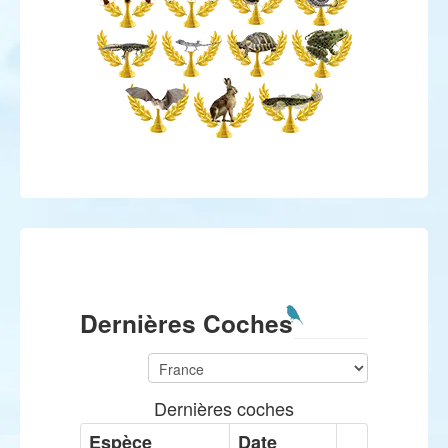
Dernières Coches
Dernières coches
Espèce
Date