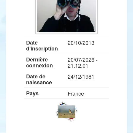
Date
20/10/2013
d'inscription
Dernière
20/07/2026 -
connexion
21:12:01
Date de
24/12/1981
naissance
Pays
France