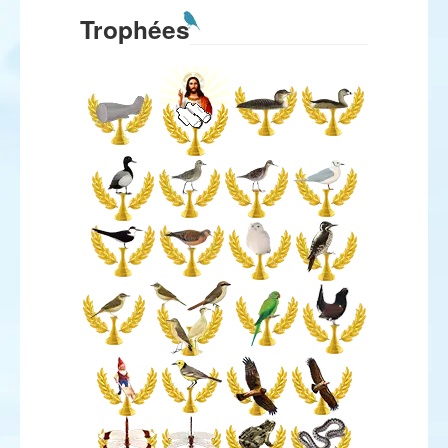
Trophées