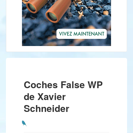
Coches False WP
de Xavier
Schneider