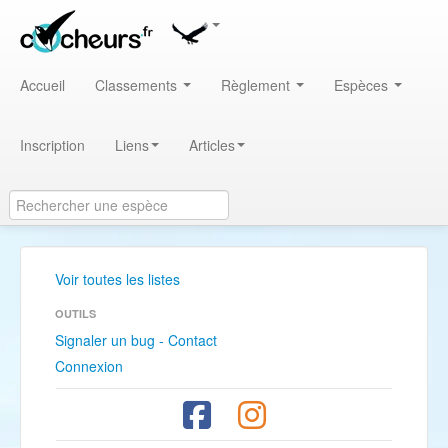
Accueil
Classements
Règlement
Espèces
Inscription
Liens
Articles
Voir toutes les listes
OUTILS
Signaler un bug - Contact
Connexion