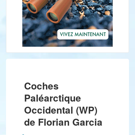
Coches
Paléarctique
Occidental (WP)
de Florian Garcia