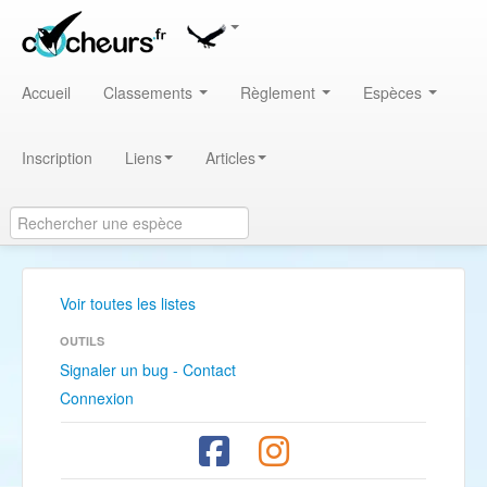
Accueil
Classements
Règlement
Espèces
Inscription
Liens
Articles
Voir toutes les listes
OUTILS
Signaler un bug - Contact
Connexion