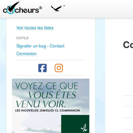
Voir toutes les listes
OUTILS
Co
Signaler un bug - Contact
Connexion