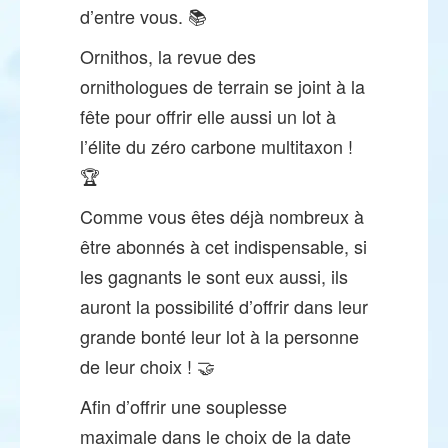
d’entre vous. 📚
Ornithos, la revue des
ornithologues de terrain se joint à la
fête pour offrir elle aussi un lot à
l’élite du zéro carbone multitaxon !
🏆
Comme vous êtes déjà nombreux à
être abonnés à cet indispensable, si
les gagnants le sont eux aussi, ils
auront la possibilité d’offrir dans leur
grande bonté leur lot à la personne
de leur choix ! 🤝
Afin d’offrir une souplesse
maximale dans le choix de la date