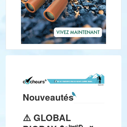
Nouveautés
⚠️ GLOBAL