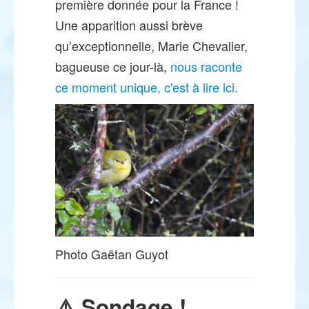
première donnée pour la France !
Une apparition aussi brève
qu’exceptionnelle, Marie Chevalier,
bagueuse ce jour-là,
nous raconte
ce moment unique, c'est à lire ici.
Photo Gaëtan Guyot
⚠️ Sondage !