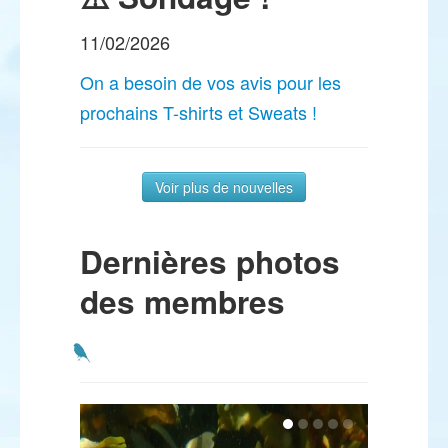
11/02/2026
On a besoin de vos avis pour les
prochains T-shirts et Sweats !
Voir plus de nouvelles
Dernières photos
des membres