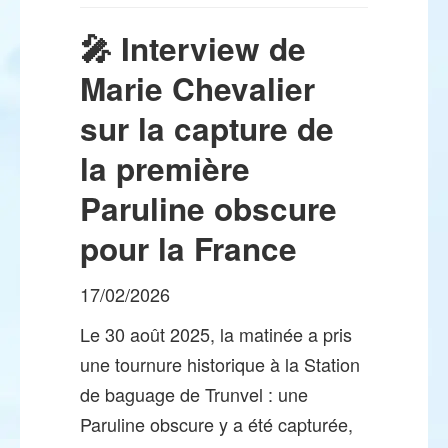
🎤 Interview de
Marie Chevalier
sur la capture de
la première
Paruline obscure
pour la France
17/02/2026
Le 30 août 2025, la matinée a pris
une tournure historique à la Station
de baguage de Trunvel : une
Paruline obscure y a été capturée,