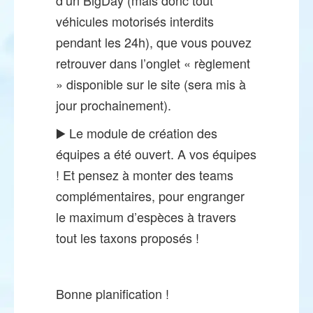
véhicules motorisés interdits
pendant les 24h), que vous pouvez
retrouver dans l’onglet « règlement
» disponible sur le site (sera mis à
jour prochainement).
▶️ Le module de création des
équipes a été ouvert. A vos équipes
! Et pensez à monter des teams
complémentaires, pour engranger
le maximum d’espèces à travers
tout les taxons proposés !
Bonne planification !