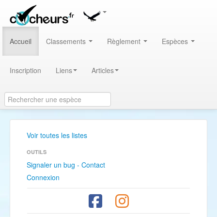
Accueil
Classements
Règlement
Espèces
Inscription
Liens
Articles
Voir toutes les listes
OUTILS
Signaler un bug - Contact
Connexion