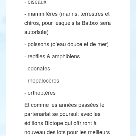
- oiseaux
- mammifères (marins, terrestres et
chiros, pour lesquels la Batbox sera
autorisée)
- poissons (d’eau douce et de mer)
- reptiles & amphibiens
- odonates
- rhopalocères
- orthoptères
Et comme les années passées le
partenariat se poursuit avec les
éditions Biotope qui offriront à
nouveau des lots pour les meilleurs