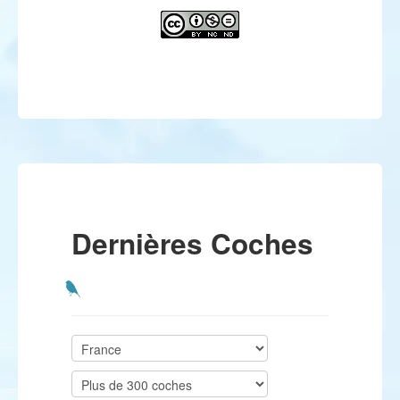
Dernières Coches