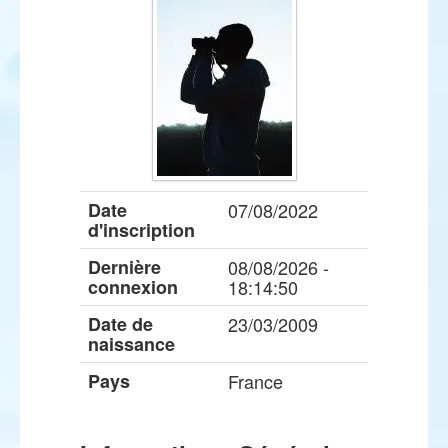
Date
07/08/2022
d'inscription
Dernière
08/08/2026 -
connexion
18:14:50
Date de
23/03/2009
naissance
Pays
France