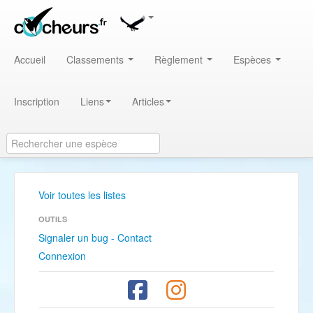
Accueil
Classements
Règlement
Espèces
Inscription
Liens
Articles
Voir toutes les listes
OUTILS
Signaler un bug - Contact
Connexion