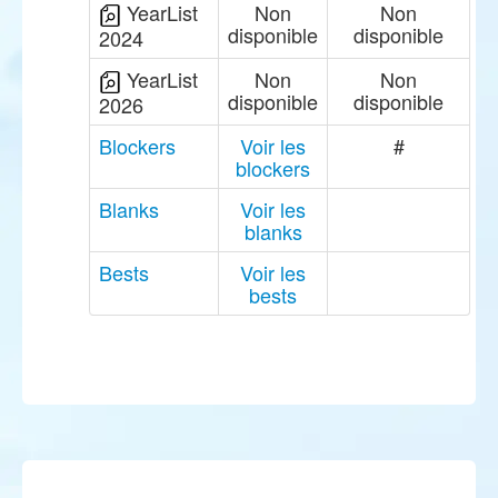
YearList
Non
Non
disponible
disponible
2024
YearList
Non
Non
disponible
disponible
2026
Blockers
Voir les
#
blockers
Blanks
Voir les
blanks
Bests
Voir les
bests