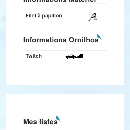
Filet à papillon
Informations Ornithos
Twitch
Mes listes