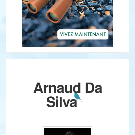
Arnaud Da
Silva