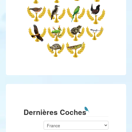
Dernières Coches