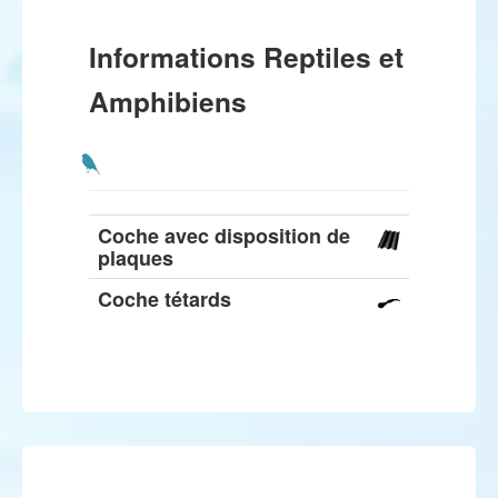
Informations Reptiles et
Amphibiens
Coche avec disposition de
plaques
Coche tétards