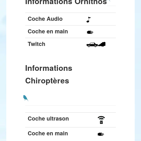
Informations Ornithos
Coche Audio
Coche en main
Twitch
Informations
Chiroptères
Coche ultrason
Coche en main