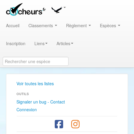
Accueil
Classements
Règlement
Espèces
Inscription
Liens
Articles
Voir toutes les listes
OUTILS
Signaler un bug - Contact
Connexion