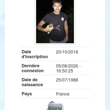
Date
20/10/2018
d'inscription
Dernière
05/08/2026 -
connexion
16:50:25
Date de
25/07/1988
naissance
Pays
France