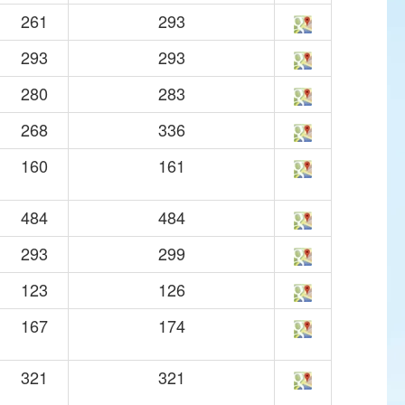
261
293
293
293
280
283
268
336
160
161
484
484
293
299
123
126
167
174
321
321