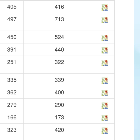
405
416
497
713
450
524
391
440
251
322
335
339
362
400
279
290
166
173
323
420