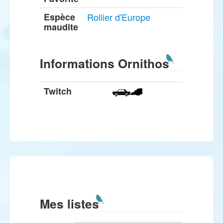
Espèce
Rollier d'Europe
maudite
Informations Ornithos
Twitch
Mes listes