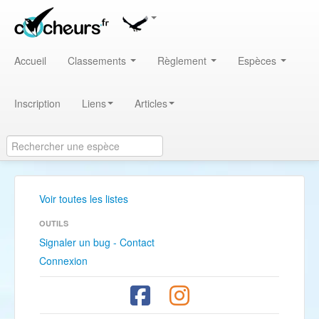
Accueil
Classements
Règlement
Espèces
Inscription
Liens
Articles
Voir toutes les listes
OUTILS
Signaler un bug - Contact
Connexion