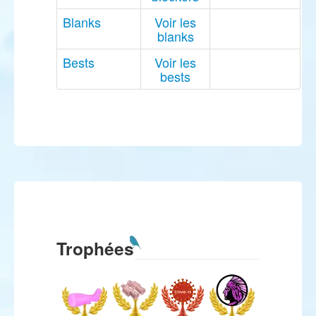
Blanks
Voir les
blanks
Bests
Voir les
bests
Trophées