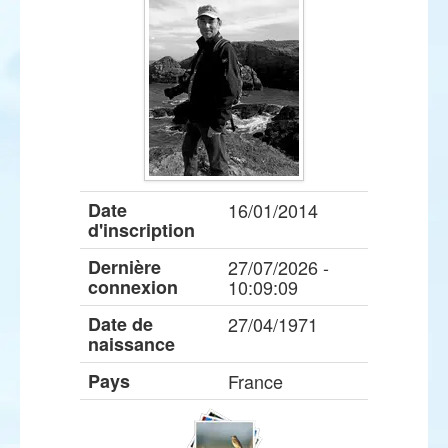
Date
16/01/2014
d'inscription
Dernière
27/07/2026 -
connexion
10:09:09
Date de
27/04/1971
naissance
Pays
France