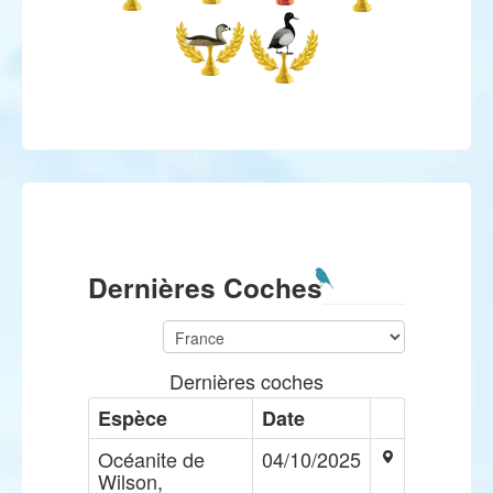
Dernières Coches
Dernières coches
Espèce
Date
Océanite de
04/10/2025
Wilson,