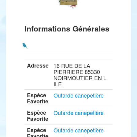
Informations Générales
Adresse
16 RUE DE LA
PIERRIERE 85330
NOIRMOUTIER EN L
ILE
Espèce
Outarde canepetière
Favorite
Espèce
Outarde canepetière
Favorite
Espèce
Outarde canepetière
Favorite