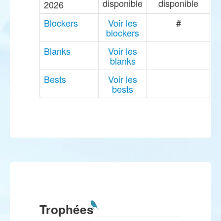
disponible
disponible
2026
Blockers
Voir les
#
blockers
Blanks
Voir les
blanks
Bests
Voir les
bests
Trophées