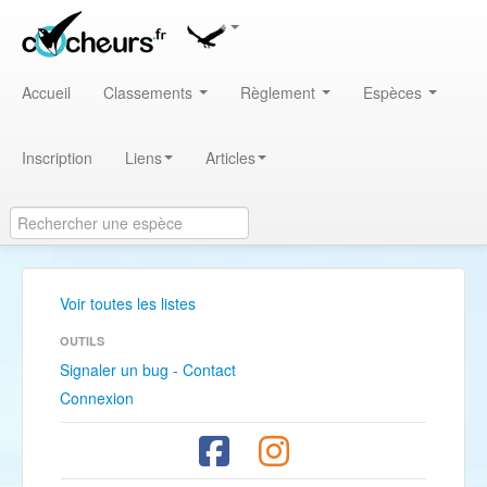
Accueil
Classements
Règlement
Espèces
Inscription
Liens
Articles
Voir toutes les listes
OUTILS
Signaler un bug - Contact
Connexion