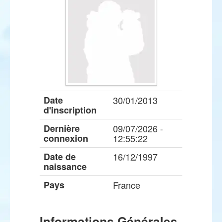
Date
30/01/2013
d'inscription
Dernière
09/07/2026 -
connexion
12:55:22
Date de
16/12/1997
naissance
Pays
France
Informations Générales