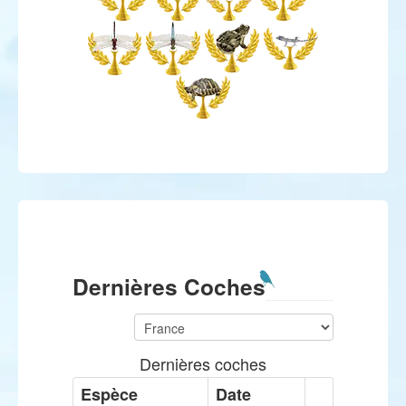
Dernières Coches
Dernières coches
Espèce
Date