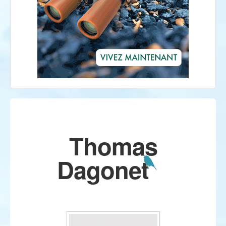
Thomas
Dagonet