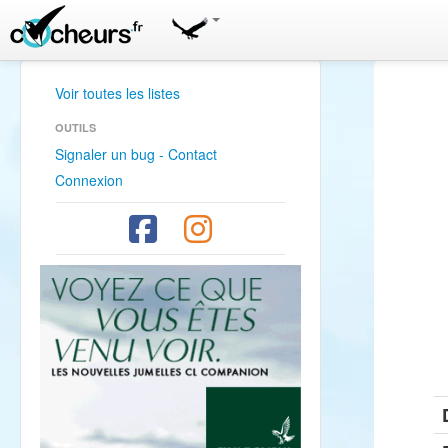
Voir toutes les listes
OUTILS
Signaler un bug - Contact
Connexion