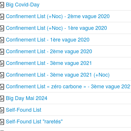
Big Covid-Day
Confinement List (+Noc) - 2ème vague 2020
Confinement List (+Noc) - 1ère vague 2020
Confinement List - 1ère vague 2020
Confinement List - 2ème vague 2020
Confinement List - 3ème vague 2021
Confinement List - 3ème vague 2021 (+Noc)
Confinement List « zéro carbone » - 3ème vague 202
Big Day Mai 2024
Self-Found List
Self-Found List "raretés"