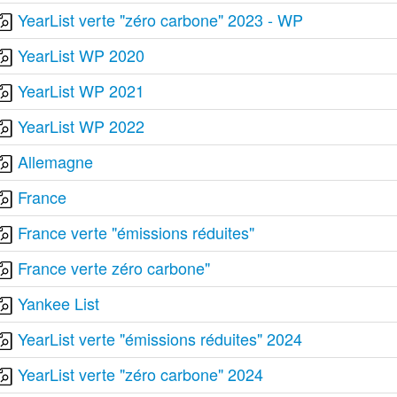
YearList verte "zéro carbone" 2023 - WP
YearList WP 2020
YearList WP 2021
YearList WP 2022
Allemagne
France
France verte "émissions réduites"
France verte zéro carbone"
Yankee List
YearList verte "émissions réduites" 2024
YearList verte "zéro carbone" 2024