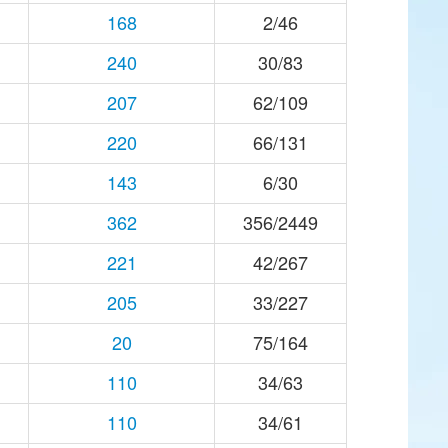
168
2/46
240
30/83
207
62/109
220
66/131
143
6/30
362
356/2449
221
42/267
205
33/227
20
75/164
110
34/63
110
34/61