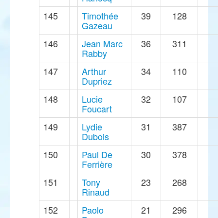
145
Timothée
39
128
Gazeau
146
Jean Marc
36
311
Rabby
147
Arthur
34
110
Dupriez
148
Lucie
32
107
Foucart
149
Lydie
31
387
Dubois
150
Paul De
30
378
Ferrière
151
Tony
23
268
Rinaud
152
Paolo
21
296