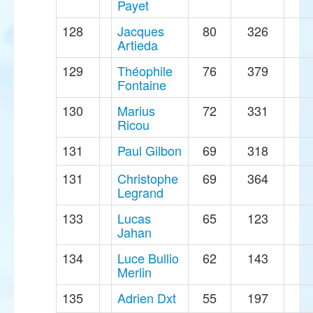
Payet
128
Jacques
80
326
Artieda
129
Théophile
76
379
Fontaine
130
Marius
72
331
Ricou
131
Paul Gilbon
69
318
131
Christophe
69
364
Legrand
133
Lucas
65
123
Jahan
134
Luce Bullio
62
143
Merlin
135
Adrien Dxt
55
197