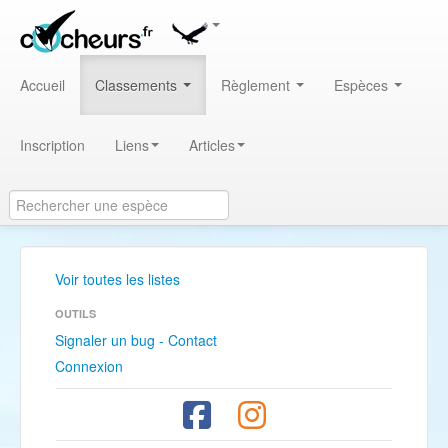
Accueil
Classements
Règlement
Espèces
Inscription
Liens
Articles
Voir toutes les listes
OUTILS
Signaler un bug - Contact
Connexion