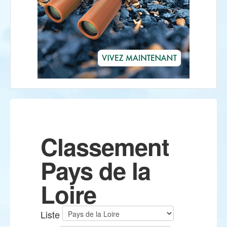
Classement
Pays de la
Loire
Liste