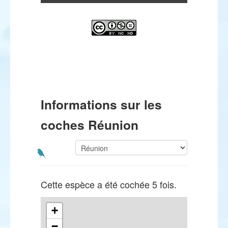
Informations sur les
coches Réunion
Cette espèce a été cochée 5 fois.
+
−