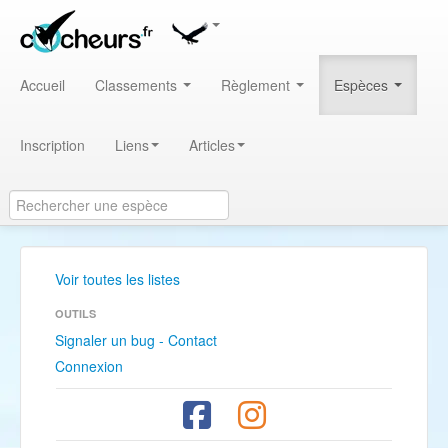
Accueil
Classements
Règlement
Espèces
Inscription
Liens
Articles
Voir toutes les listes
OUTILS
Signaler un bug - Contact
Connexion