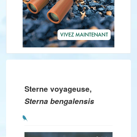
Sterne voyageuse,
Sterna bengalensis