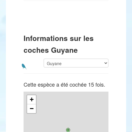
Informations sur les
coches Guyane
Cette espèce a été cochée 15 fois.
+
−