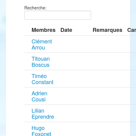
Recherche:
Membres
Date
Remarques
Car
Clément
Arrou
Titouan
Boscus
Timéo
Constant
Adrien
Cousi
Lilian
Eprendre
Hugo
Foxonet