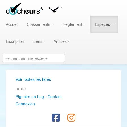
Accueil
Classements
Règlement
Espèces
Inscription
Liens
Articles
Voir toutes les listes
OUTILS
Signaler un bug - Contact
Connexion