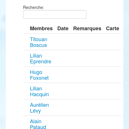
Recherche:
Membres
Date
Remarques
Carte
Titouan
Boscus
Lilian
Eprendre
Hugo
Foxonet
Lilian
Hacquin
Aurélien
Lévy
Alain
Pataud