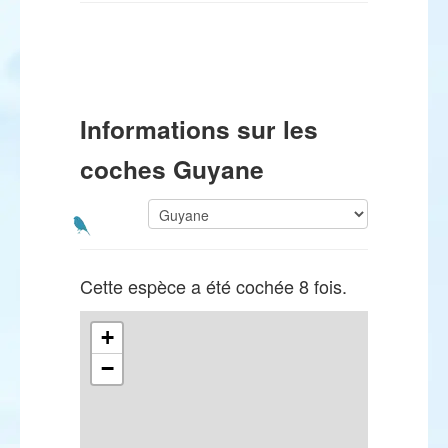
Informations sur les
coches Guyane
Cette espèce a été cochée 8 fois.
+
−