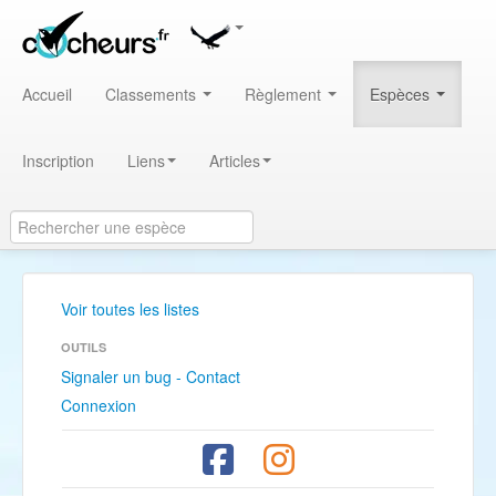
Accueil
Classements
Règlement
Espèces
Inscription
Liens
Articles
Voir toutes les listes
OUTILS
Signaler un bug - Contact
Connexion