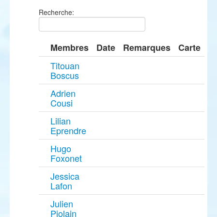
Recherche:
Membres
Date
Remarques
Carte
Titouan
Boscus
Adrien
Cousi
Lilian
Eprendre
Hugo
Foxonet
Jessica
Lafon
Julien
Piolain