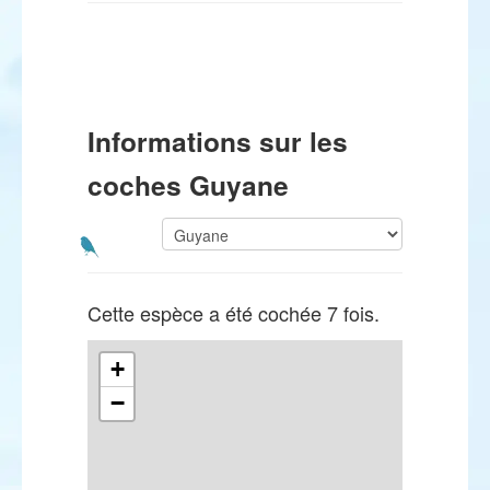
Informations sur les
coches Guyane
Cette espèce a été cochée 7 fois.
+
−