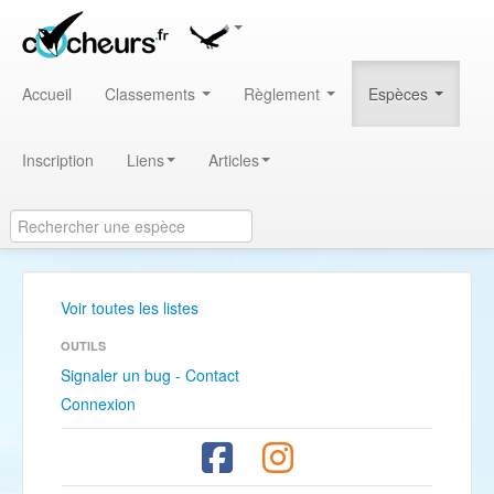
Accueil
Classements
Règlement
Espèces
Inscription
Liens
Articles
Voir toutes les listes
OUTILS
Signaler un bug - Contact
Connexion