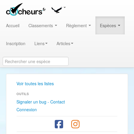
Accueil
Classements
Règlement
Espèces
Inscription
Liens
Articles
Voir toutes les listes
OUTILS
Signaler un bug - Contact
Connexion