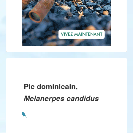
Pic dominicain,
Melanerpes candidus