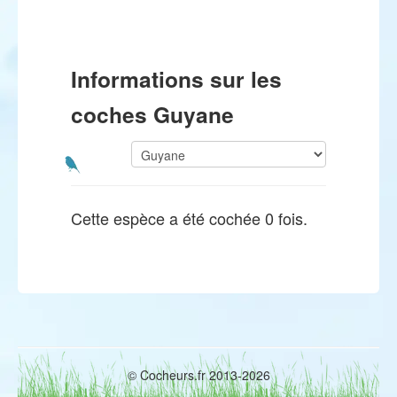
Informations sur les
coches Guyane
Cette espèce a été cochée 0 fois.
© Cocheurs.fr 2013-2026