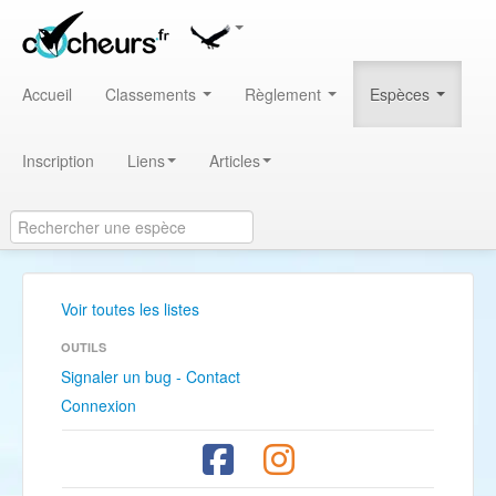
Accueil
Classements
Règlement
Espèces
Inscription
Liens
Articles
Voir toutes les listes
OUTILS
Signaler un bug - Contact
Connexion