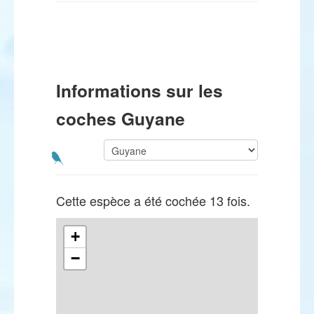
Informations sur les
coches Guyane
Cette espèce a été cochée 13 fois.
+
−