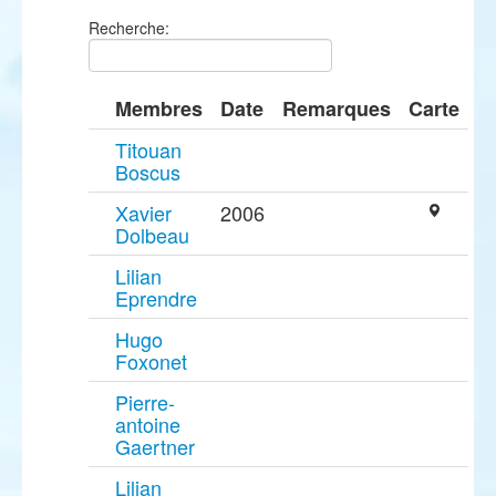
Recherche:
Membres
Date
Remarques
Carte
Titouan
Boscus
Xavier
2006
Dolbeau
Lilian
Eprendre
Hugo
Foxonet
Pierre-
antoine
Gaertner
Lilian