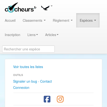
Accueil
Classements
Règlement
Espèces
Inscription
Liens
Articles
Voir toutes les listes
OUTILS
Signaler un bug - Contact
Connexion