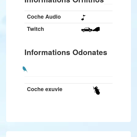
Coche Audio
Twitch
Informations Odonates
Coche exuvie