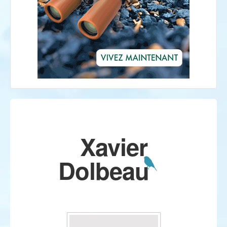
Xavier
Dolbeau