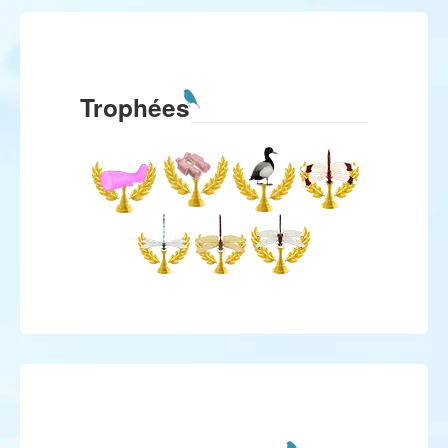
Trophées