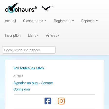
Accueil
Classements
Règlement
Espèces
Inscription
Liens
Articles
Voir toutes les listes
OUTILS
Signaler un bug - Contact
Connexion