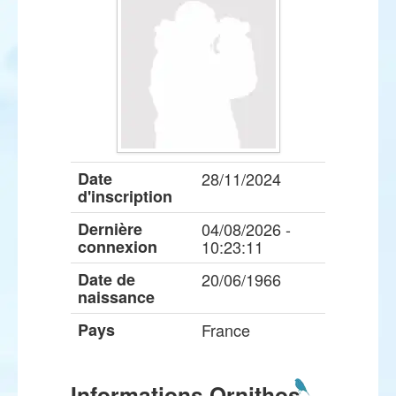
Date
28/11/2024
d'inscription
Dernière
04/08/2026 -
connexion
10:23:11
Date de
20/06/1966
naissance
Pays
France
Informations Ornithos