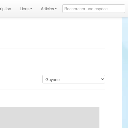
ription
Liens
Articles