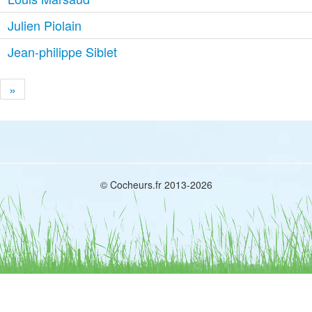
Julien Piolain
Jean-philippe Siblet
»
© Cocheurs.fr 2013-2026