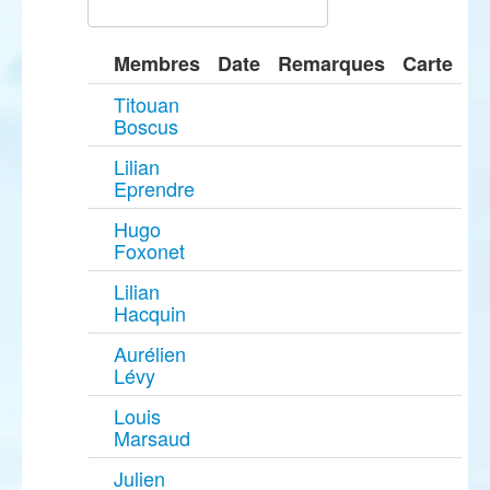
Membres
Date
Remarques
Carte
Titouan
Boscus
Lilian
Eprendre
Hugo
Foxonet
Lilian
Hacquin
Aurélien
Lévy
Louis
Marsaud
Julien