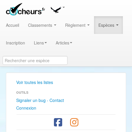
Accueil
Classements
Règlement
Espèces
Inscription
Liens
Articles
Voir toutes les listes
OUTILS
Signaler un bug - Contact
Connexion