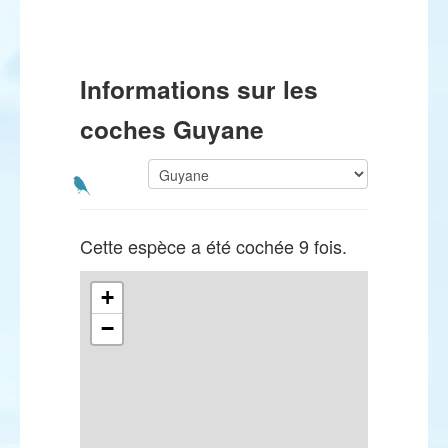
Informations sur les
coches Guyane
Cette espèce a été cochée 9 fois.
+
−