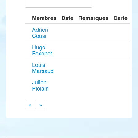
Membres
Date
Remarques
Carte
Adrien
Cousi
Hugo
Foxonet
Louis
Marsaud
Julien
Piolain
«
»