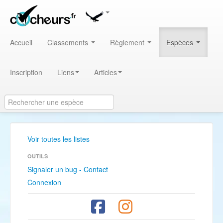
Accueil
Classements
Règlement
Espèces
Inscription
Liens
Articles
Voir toutes les listes
OUTILS
Signaler un bug - Contact
Connexion