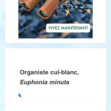
Organiste cul-blanc,
Euphonia minuta