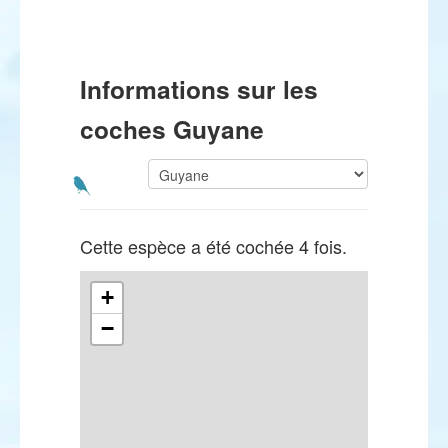
Informations sur les
coches Guyane
Cette espèce a été cochée 4 fois.
+
−