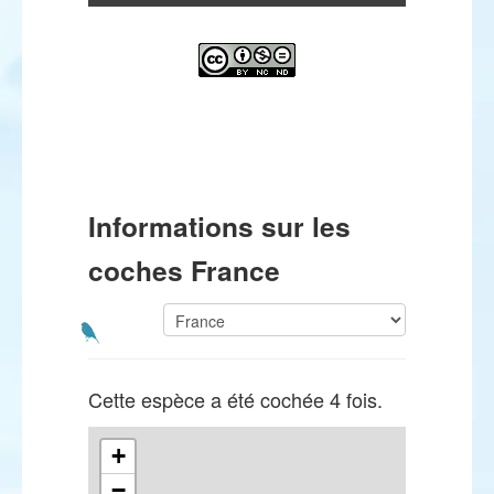
Informations sur les
coches France
Cette espèce a été cochée 4 fois.
+
−