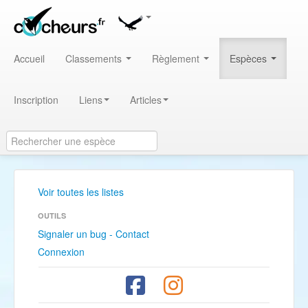
Accueil
Classements
Règlement
Espèces
Inscription
Liens
Articles
Voir toutes les listes
OUTILS
Signaler un bug - Contact
Connexion