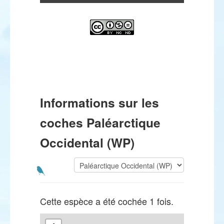
Informations sur les
coches Paléarctique
Occidental (WP)
Cette espèce a été cochée 1 fois.