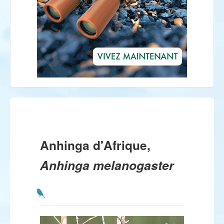
Anhinga d'Afrique,
Anhinga melanogaster