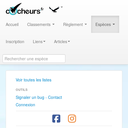
Accueil
Classements
Règlement
Espèces
Inscription
Liens
Articles
Voir toutes les listes
OUTILS
Signaler un bug - Contact
Connexion