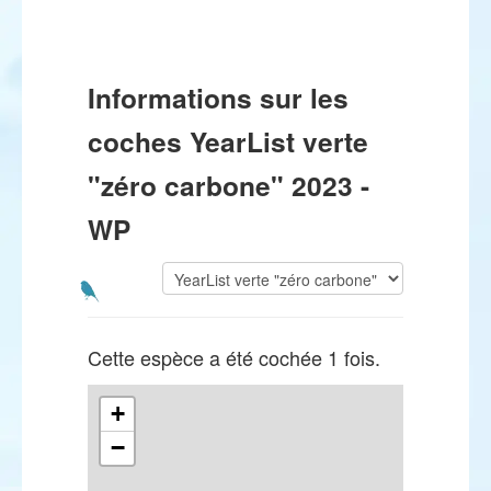
Informations sur les
coches YearList verte
"zéro carbone" 2023 -
WP
Cette espèce a été cochée 1 fois.
+
−