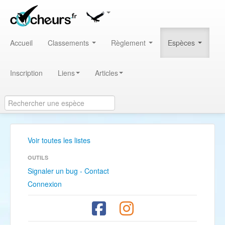
Accueil
Classements
Règlement
Espèces
Inscription
Liens
Articles
Voir toutes les listes
OUTILS
Signaler un bug - Contact
Connexion