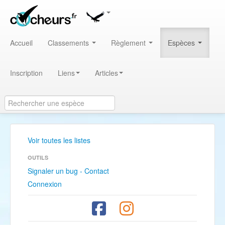
Accueil
Classements
Règlement
Espèces
Inscription
Liens
Articles
Voir toutes les listes
OUTILS
Signaler un bug - Contact
Connexion