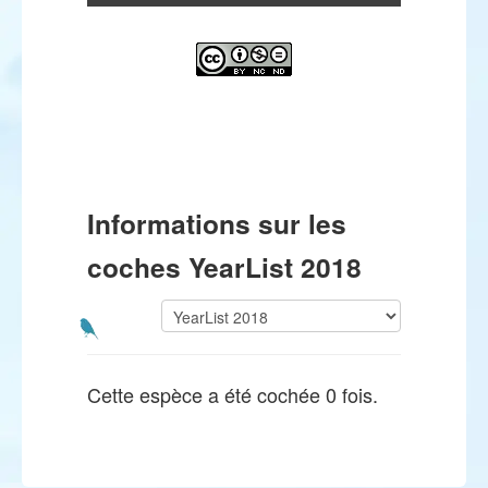
Informations sur les
coches YearList 2018
Cette espèce a été cochée 0 fois.