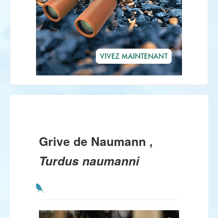
Grive de Naumann ,
Turdus naumanni