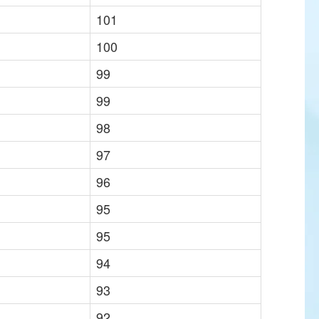
101
100
99
99
98
97
96
95
95
94
93
92