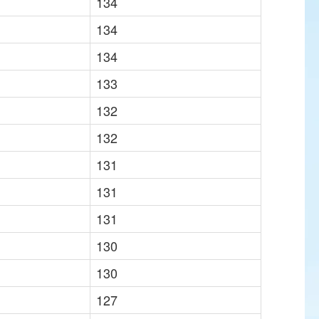
134
134
134
133
132
132
131
131
131
130
130
127