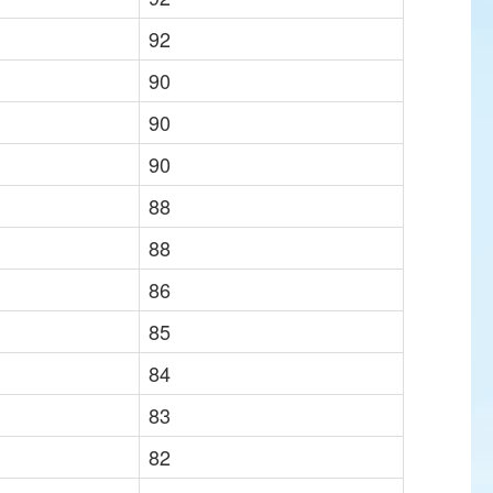
92
90
90
90
88
88
86
85
84
83
82