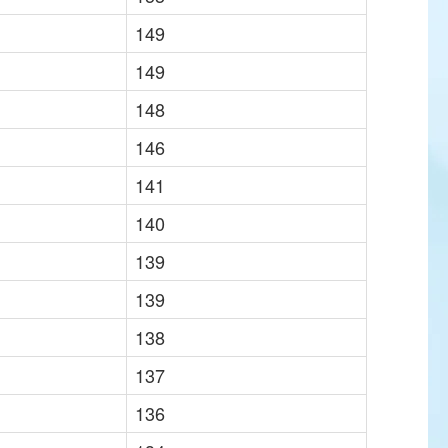
149
149
148
146
141
140
139
139
138
137
136