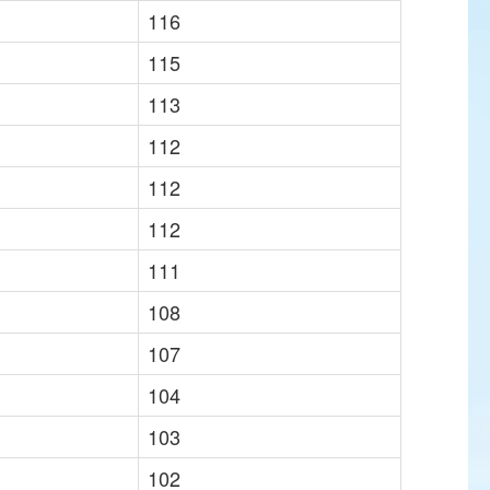
116
115
113
112
112
112
111
108
107
104
103
102