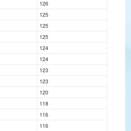
126
125
125
125
124
124
123
123
120
118
116
116