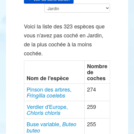
Voici la liste des 323 espèces que
vous n'avez pas coché en Jardin,
de la plus cochée à la moins
cochée.
Nombre
de
Nom de l'espèce
coches
Pinson des arbres,
274
Fringilla coelebs
Verdier d'Europe,
259
Chloris chloris
Buse variable,
255
Buteo
buteo