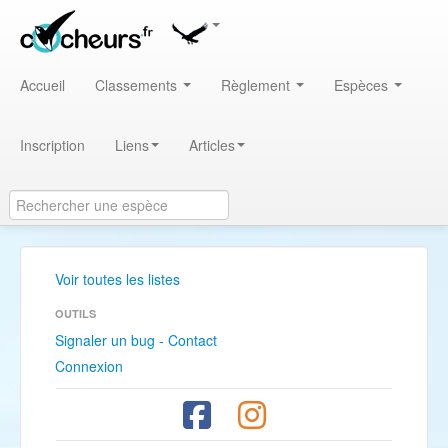
Accueil
Classements
Règlement
Espèces
Inscription
Liens
Articles
Voir toutes les listes
OUTILS
Signaler un bug - Contact
Connexion