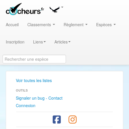
Accueil
Classements
Règlement
Espèces
Inscription
Liens
Articles
Voir toutes les listes
OUTILS
Signaler un bug - Contact
Connexion