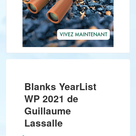
Blanks YearList
WP 2021 de
Guillaume
Lassalle