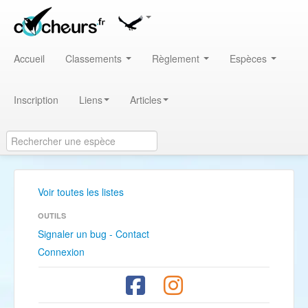
Accueil
Classements
Règlement
Espèces
Inscription
Liens
Articles
Voir toutes les listes
OUTILS
Signaler un bug - Contact
Connexion