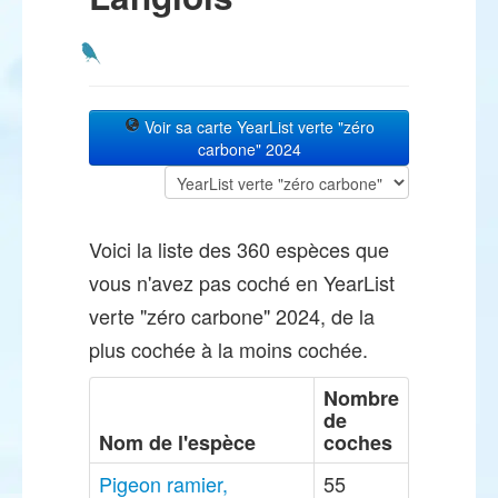
Voir sa carte YearList verte "zéro
carbone" 2024
Voici la liste des 360 espèces que
vous n'avez pas coché en YearList
verte "zéro carbone" 2024, de la
plus cochée à la moins cochée.
Nombre
de
Nom de l'espèce
coches
Pigeon ramier,
55