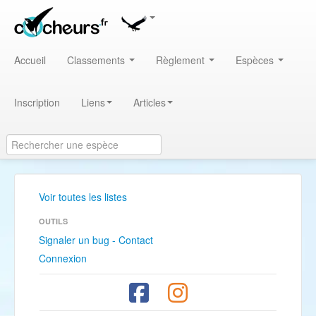
Accueil
Classements
Règlement
Espèces
Inscription
Liens
Articles
Voir toutes les listes
OUTILS
Signaler un bug - Contact
Connexion