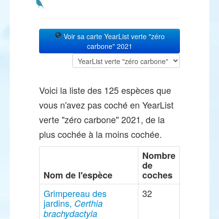
Voir sa carte YearList verte "zéro
carbone" 2021
Voici la liste des 125 espèces que
vous n'avez pas coché en YearList
verte "zéro carbone" 2021, de la
plus cochée à la moins cochée.
Nombre
de
Nom de l'espèce
coches
Grimpereau des
32
jardins,
Certhia
brachydactyla