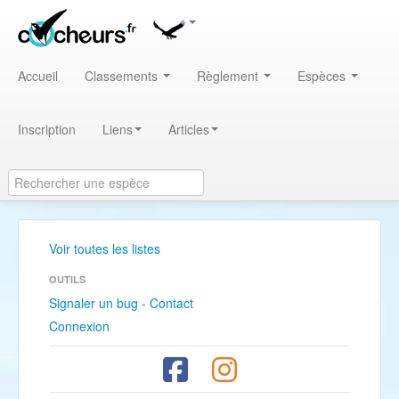
Accueil
Classements
Règlement
Espèces
Inscription
Liens
Articles
Voir toutes les listes
OUTILS
Signaler un bug - Contact
Connexion