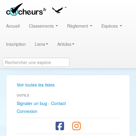
Accueil
Classements
Règlement
Espèces
Inscription
Liens
Articles
Voir toutes les listes
OUTILS
Signaler un bug - Contact
Connexion