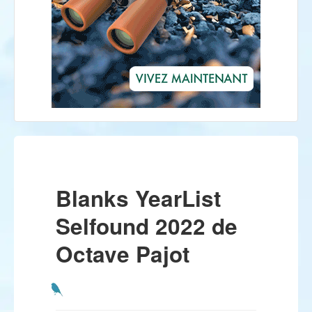
Blanks YearList
Selfound 2022 de
Octave Pajot