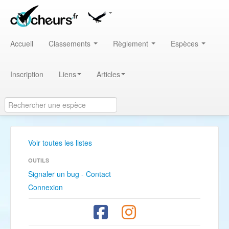
Accueil
Classements
Règlement
Espèces
Inscription
Liens
Articles
Voir toutes les listes
OUTILS
Signaler un bug - Contact
Connexion