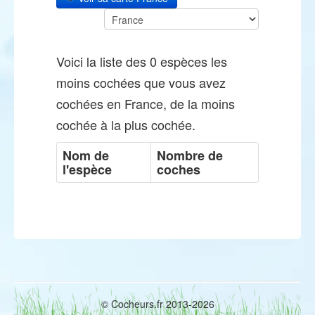
Voici la liste des 0 espèces les
moins cochées que vous avez
cochées en France, de la moins
cochée à la plus cochée.
Nom de
Nombre de
l'espèce
coches
© Cocheurs.fr 2013-2026