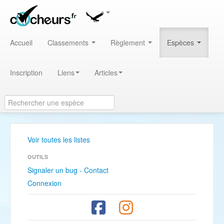
Accueil
Classements
Règlement
Espèces
Inscription
Liens
Articles
Voir toutes les listes
OUTILS
Signaler un bug - Contact
Connexion