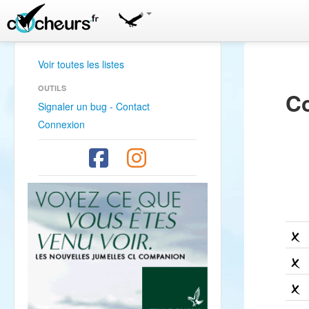
Voir toutes les listes
OUTILS
C
Signaler un bug - Contact
Connexion