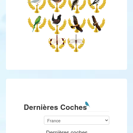
Dernières Coches
Dernières coches