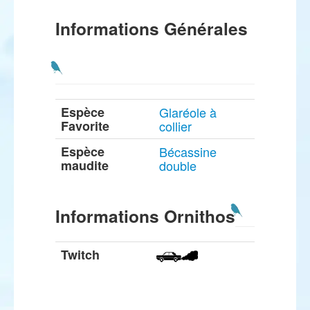
Informations Générales
Espèce
Glaréole à
Favorite
collier
Espèce
Bécassine
maudite
double
Informations Ornithos
Twitch