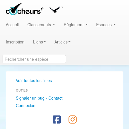
Accueil
Classements
Règlement
Espèces
Inscription
Liens
Articles
Voir toutes les listes
OUTILS
Signaler un bug - Contact
Connexion