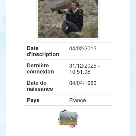
Date
04/02/2013
d'inscription
Dernière
31/12/2025 -
connexion
10:51:08
Date de
04/04/1983
naissance
Pays
France