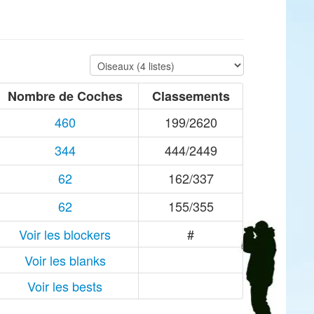
Nombre de Coches
Classements
460
199/2620
344
444/2449
62
162/337
62
155/355
Voir les blockers
#
Voir les blanks
Voir les bests