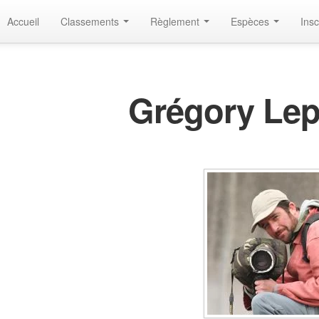
Accueil
Classements
Règlement
Espèces
Insc
Grégory Le