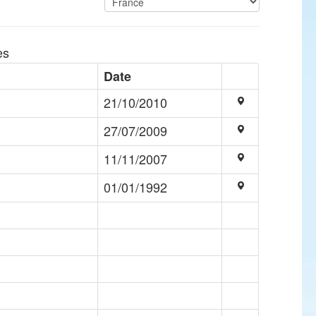
es
Date
21/10/2010
27/07/2009
11/11/2007
01/01/1992