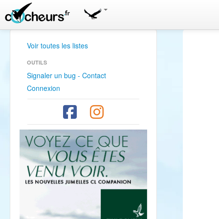
Voir toutes les listes
OUTILS
Signaler un bug - Contact
Connexion