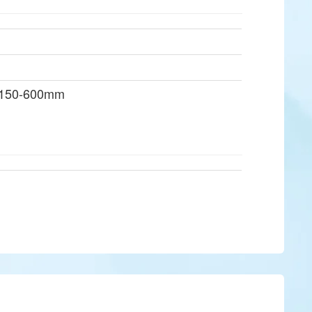
 150-600mm