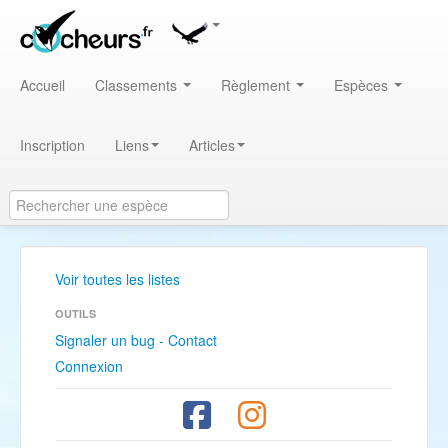
Accueil
Classements
Règlement
Espèces
Inscription
Liens
Articles
Voir toutes les listes
OUTILS
Signaler un bug - Contact
Connexion