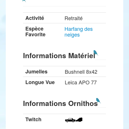
Activité
Retraité
Espèce
Harfang des
Favorite
neiges
Informations Matériel
Jumelles
Bushnell 8x42
Longue Vue
Leica APO 77
Informations Ornithos
Twitch