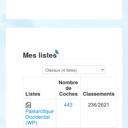
Mes listes
Nombre
de
Listes
Coches
Classements
443
236/2621
Paléarctique
Occidental
(WP)