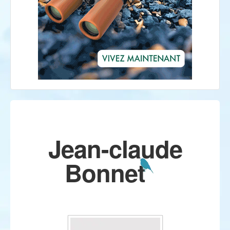
Jean-claude
Bonnet