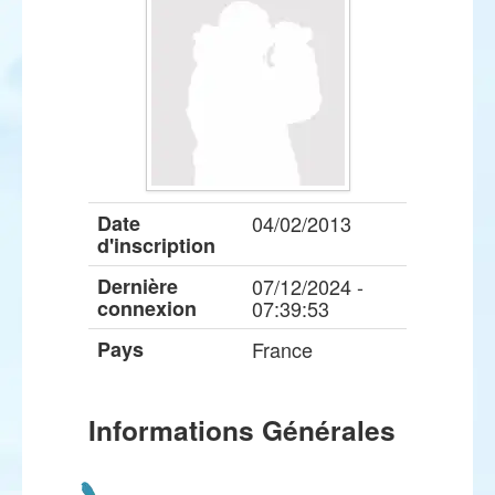
Date
04/02/2013
d'inscription
Dernière
07/12/2024 -
connexion
07:39:53
Pays
France
Informations Générales