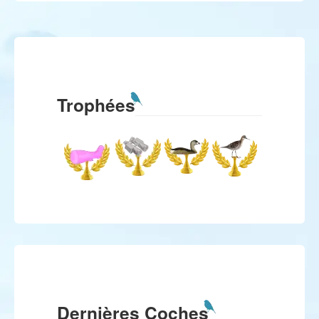
Trophées
Dernières Coches