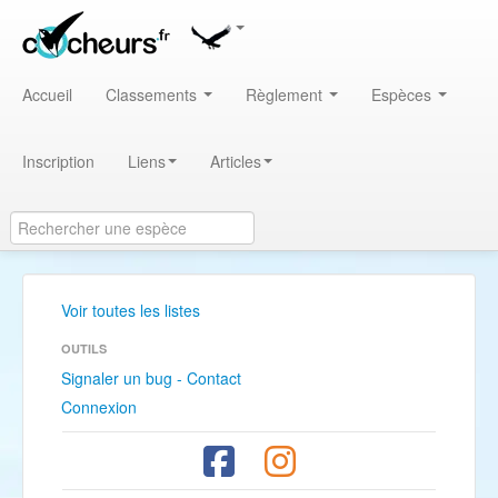
Accueil
Classements
Règlement
Espèces
Inscription
Liens
Articles
Voir toutes les listes
OUTILS
Signaler un bug - Contact
Connexion