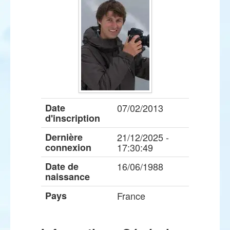
Date
07/02/2013
d'inscription
Dernière
21/12/2025 -
connexion
17:30:49
Date de
16/06/1988
naissance
Pays
France