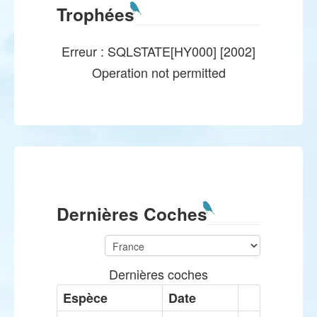
Trophées
Erreur : SQLSTATE[HY000] [2002]
Operation not permitted
Dernières Coches
Dernières coches
Espèce
Date