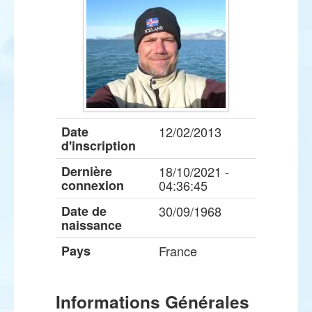
Date
12/02/2013
d'inscription
Dernière
18/10/2021 -
connexion
04:36:45
Date de
30/09/1968
naissance
Pays
France
Informations Générales