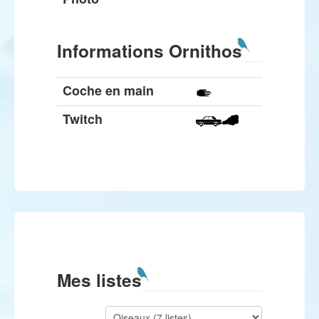
Informations Ornithos
Coche en main
Twitch
Mes listes