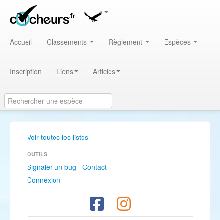
Accueil
Classements
Règlement
Espèces
Inscription
Liens
Articles
Voir toutes les listes
OUTILS
Signaler un bug - Contact
Connexion